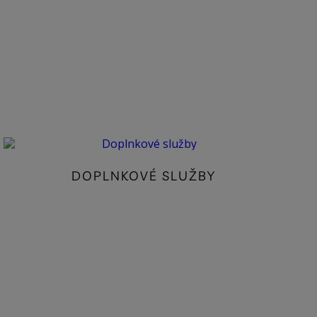
DOPLNKOVÉ SLUŽBY