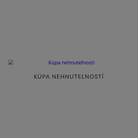
KÚPA NEHNUTEĽNOSTÍ