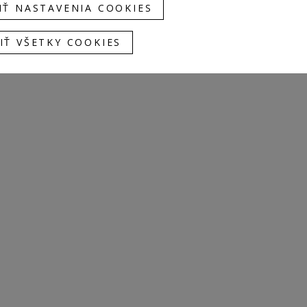
IŤ NASTAVENIA COOKIES
IŤ VŠETKY COOKIES