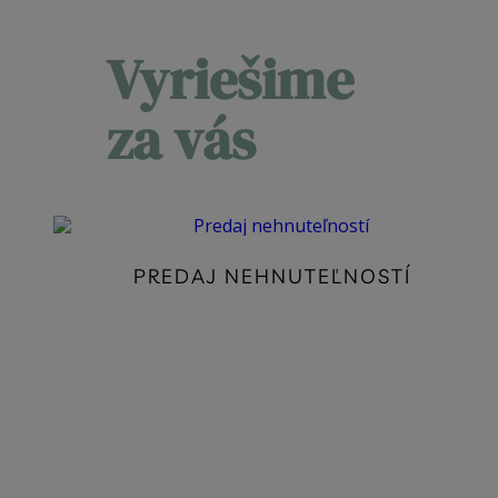
Vyriešime
za vás
PREDAJ NEHNUTEĽNOSTÍ