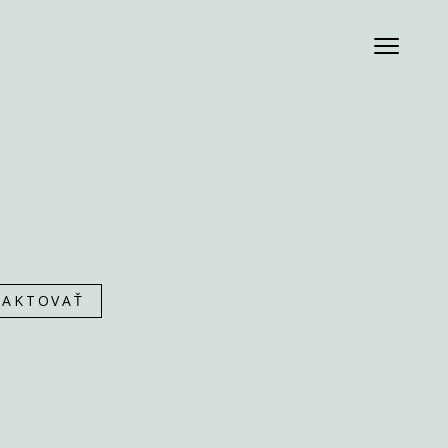
AKTOVAŤ