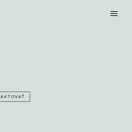
AKTOVAŤ