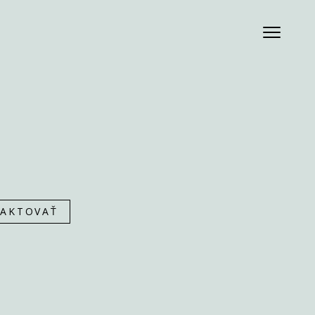
AKTOVAŤ