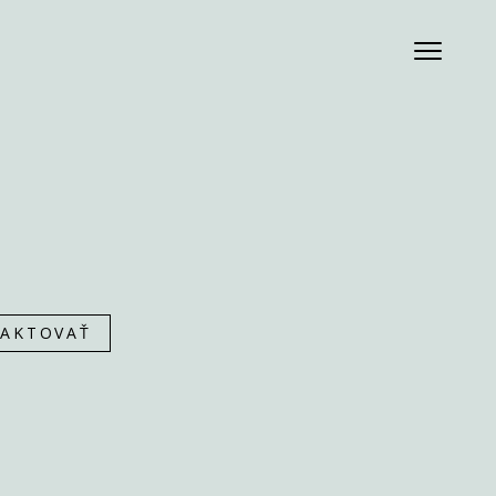
AKTOVAŤ