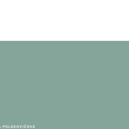
A POLAKOVIČOVÁ