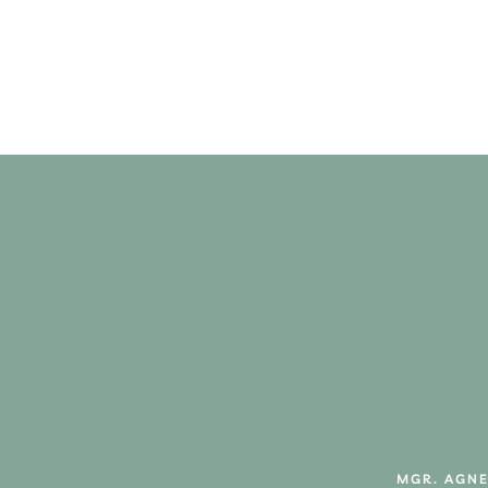
MGR. AGNE