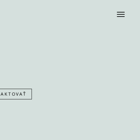
AKTOVAŤ