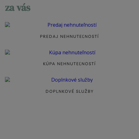
ZREALIZOVANÉ
za vás
KONTAKT
PREDAJ NEHNUTEĽNOSTÍ
KÚPA NEHNUTEĽNOSTÍ
DOPLNKOVÉ SLUŽBY