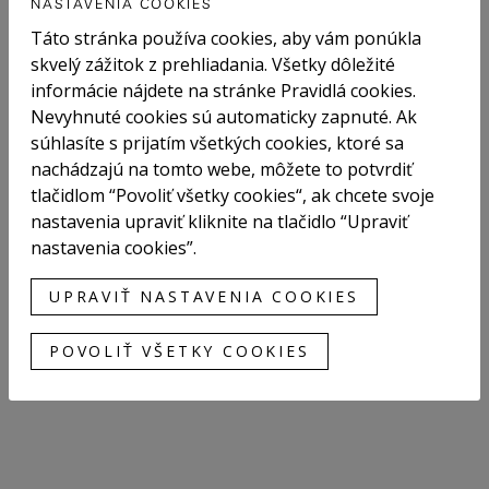
NASTAVENIA COOKIES
Táto stránka používa cookies, aby vám ponúkla
skvelý zážitok z prehliadania. Všetky dôležité
informácie nájdete na stránke Pravidlá cookies.
Nevyhnuté cookies sú automaticky zapnuté. Ak
súhlasíte s prijatím všetkých cookies, ktoré sa
nachádzajú na tomto webe, môžete to potvrdiť
tlačidlom “Povoliť všetky cookies“, ak chcete svoje
nastavenia upraviť kliknite na tlačidlo “Upraviť
nastavenia cookies”.
UPRAVIŤ NASTAVENIA COOKIES
POVOLIŤ VŠETKY COOKIES