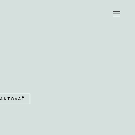
AKTOVAŤ