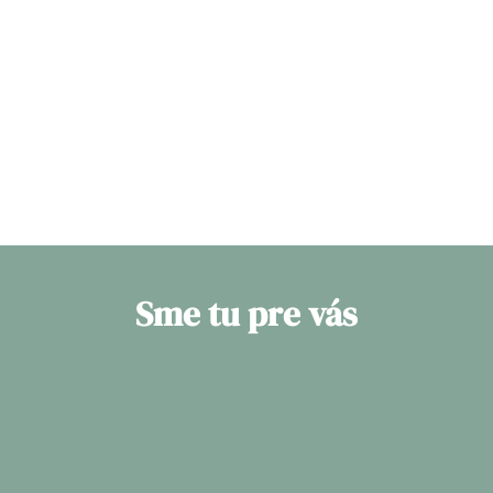
Sme tu pre vás