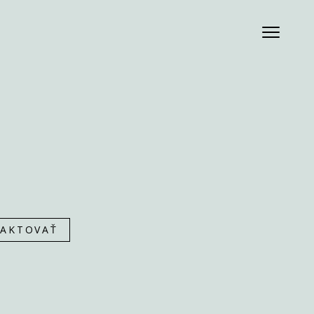
AKTOVAŤ