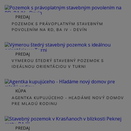
PREDAJ
POZEMOK S PRÁVOPLATNÝM STAVEBNÝM
POVOLENÍM NA RD, BA IV - DEVÍN
PREDAJ
VÝMEROU ŠTEDRÝ STAVEBNÝ POZEMOK S
IDEÁLNOU ORIENTÁCIOU V TURNI
KÚPA
AGENTKA KUPUJÚCEHO - HĽADÁME NOVÝ DOMOV
PRE MLADÚ RODINU
PREDAJ