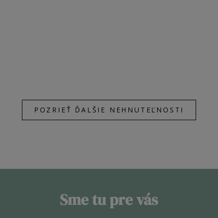
POZRIEŤ ĎALŠIE NEHNUTEĽNOSTI
Sme tu pre vás